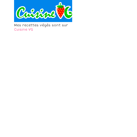
Mes recettes végés sont sur
Cuisine VG