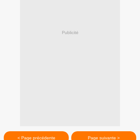
Publicité
< Page précédente
Page suivante >