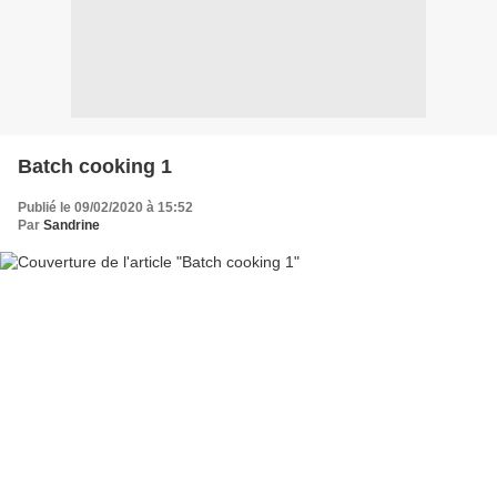
Batch cooking 1
Publié le 09/02/2020 à 15:52
Par
Sandrine