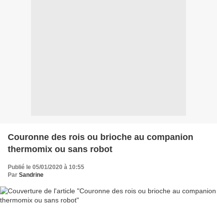
Couronne des rois ou brioche au companion
thermomix ou sans robot
Publié le 05/01/2020 à 10:55
Par
Sandrine