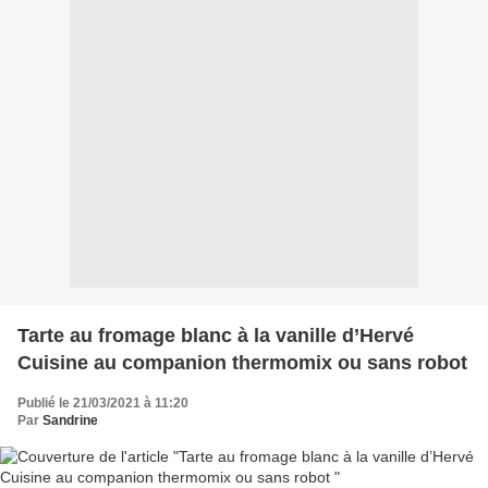
Tarte au fromage blanc à la vanille d’Hervé
Cuisine au companion thermomix ou sans robot
Publié le 21/03/2021 à 11:20
Par
Sandrine