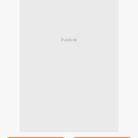
Publicité