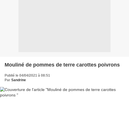
Mouliné de pommes de terre carottes poivrons
Publié le 04/04/2021 à 08:51
Par
Sandrine