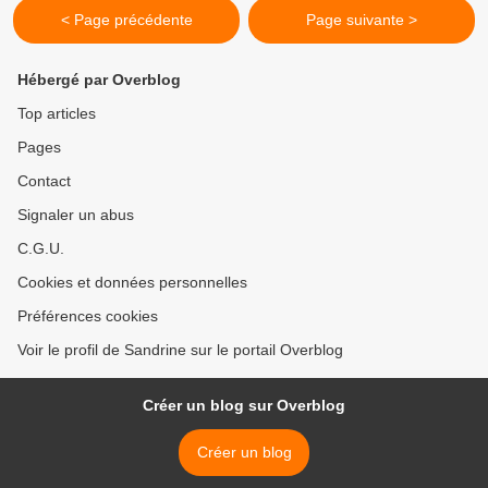
< Page précédente
Page suivante >
Hébergé par Overblog
Top articles
Pages
Contact
Signaler un abus
C.G.U.
Cookies et données personnelles
Préférences cookies
Voir le profil de Sandrine sur le portail Overblog
Créer un blog sur Overblog
Créer un blog