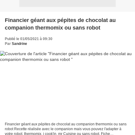
Financier géant aux pépites de chocolat au
companion thermomix ou sans robot
Publié le 01/05/2021 à 09:30
Par
Sandrine
Financier géant aux pépites de chocolat au companion thermomix ou sans
robot Recette réalisée avec le companion mais vous pouvez l'adapter à
votre robot, thermomix, i cook'in, mr Cuisine ou sans robot. Fiche