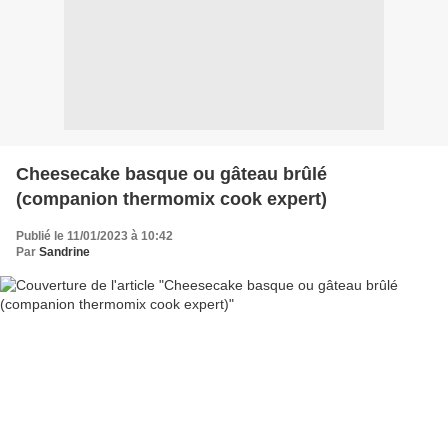
Cheesecake basque ou gâteau brûlé
(companion thermomix cook expert)
Publié le 11/01/2023 à 10:42
Par
Sandrine