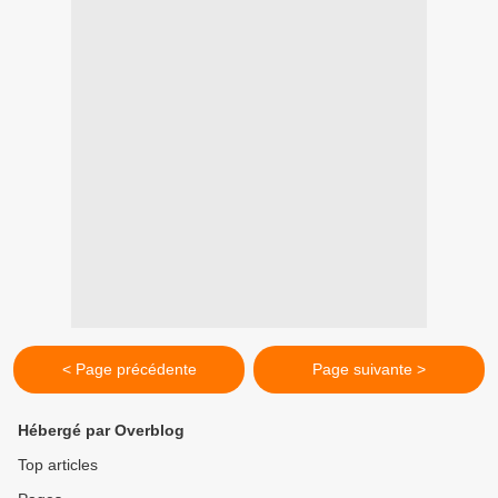
< Page précédente
Page suivante >
Hébergé par Overblog
Top articles