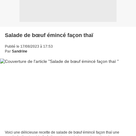
Salade de bœuf émincé façon thaï
Publié le 17/08/2023 à 17:53
Par
Sandrine
Voici une délicieuse recette de salade de bœuf émincé façon thaï une