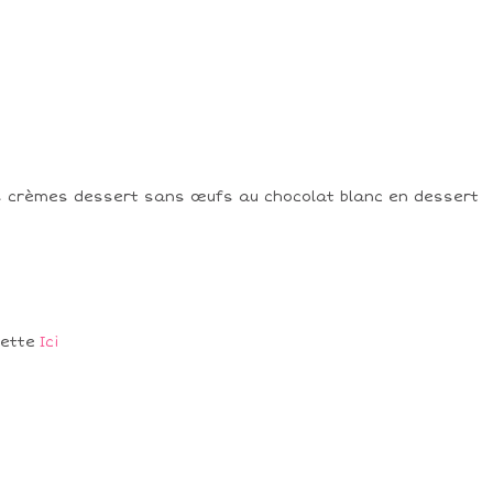
 crèmes dessert sans œufs au chocolat blanc en dessert
cette
Ici