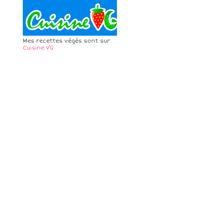
Mes recettes végés sont sur
Cuisine VG