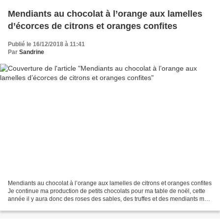
Mendiants au chocolat à l’orange aux lamelles
d’écorces de citrons et oranges confites
Publié le 16/12/2018 à 11:41
Par
Sandrine
Mendiants au chocolat à l’orange aux lamelles de citrons et oranges confites
Je continue ma production de petits chocolats pour ma table de noël, cette
année il y aura donc des roses des sables, des truffes et des mendiants mais
aussi bien d’autres petites...