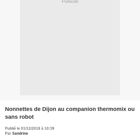
Publicité
Nonnettes de Dijon au companion thermomix ou
sans robot
Publié le 01/12/2018 à 10:39
Par
Sandrine