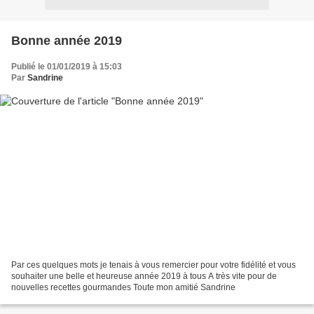
Bonne année 2019
Publié le 01/01/2019 à 15:03
Par
Sandrine
Par ces quelques mots je tenais à vous remercier pour votre fidélité et vous
souhaiter une belle et heureuse année 2019 à tous A très vite pour de
nouvelles recettes gourmandes Toute mon amitié Sandrine