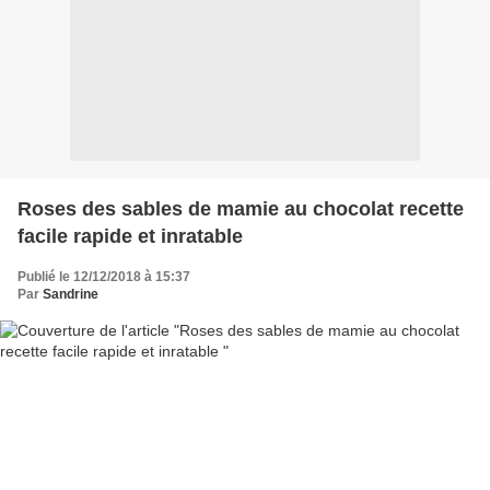
Roses des sables de mamie au chocolat recette
facile rapide et inratable
Publié le 12/12/2018 à 15:37
Par
Sandrine