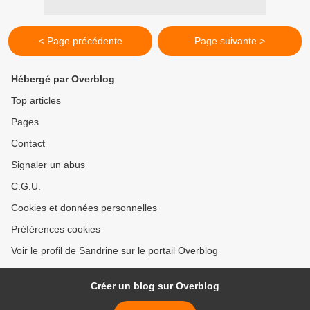
< Page précédente
Page suivante >
Hébergé par Overblog
Top articles
Pages
Contact
Signaler un abus
C.G.U.
Cookies et données personnelles
Préférences cookies
Voir le profil de Sandrine sur le portail Overblog
Créer un blog sur Overblog